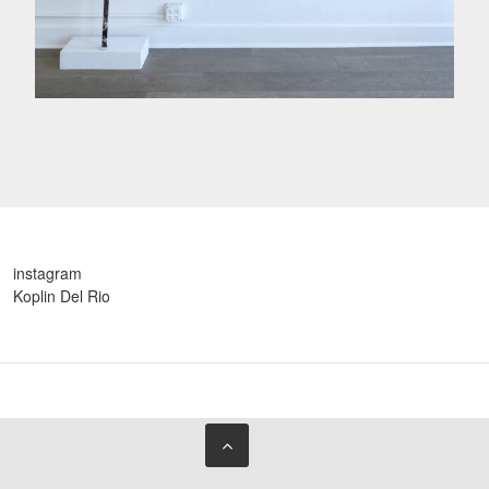
instagram
Koplin Del Rio