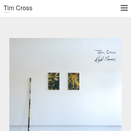
Tim Cross